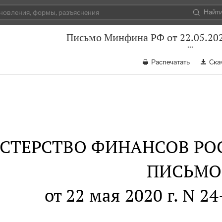
Найт
Письмо Минфина РФ от 22.05.202
Распечатать
Ска
СТЕРСТВО ФИНАНСОВ РО
ПИСЬМО
от 22 мая 2020 г. N 2