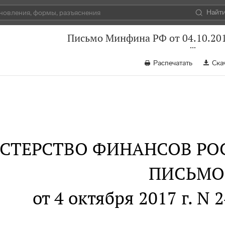
Найт
Письмо Минфина РФ от 04.10.201
Распечатать
Ска
СТЕРСТВО ФИНАНСОВ РО
ПИСЬМО
от 4 октября 2017 г. N 