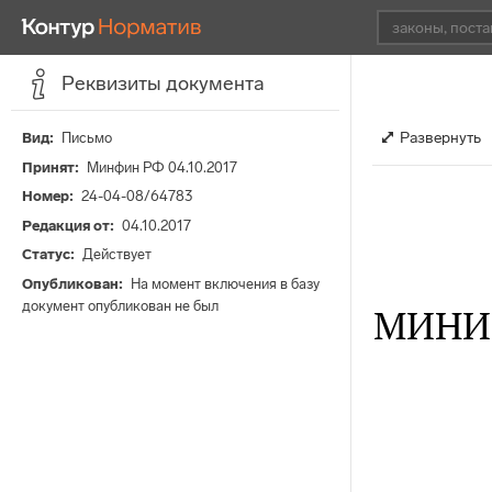
Реквизиты документа
Развернуть
Вид
Письмо
Принят
Минфин РФ 04.10.2017
Номер
24-04-08/64783
Редакция от
04.10.2017
Статус
Действует
Опубликован
На момент включения в базу
документ опубликован не был
МИНИ