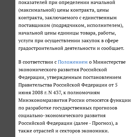
показателей при определении начальной
(максимальной) цены контракта, цены
контракта, заключаемого с единственным
поставщиком (подрядчиком, исполнителем),
начальной цены единицы товара, работы,
услуги при осуществлении закупок в сфере
градостроительной деятельности и сообщает.
В соответствии с
Положением
о Министерстве
экономического развития Российской
Федерации, утвержденным постановлением
Правительства Российской Федерации от 5
июня 2008 г. N 437, к полномочиям
Минэкономразвития России относятся функции
по разработке государственных прогнозов
социально-экономического развития
Российской Федерации (далее - Прогноз), а
также отраслей и секторов экономики.