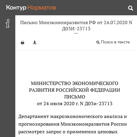
Письмо Минэкономразвития РФ от 24.07.2020 N
Д03И-23713
Поиск в тексте
МИНИСТЕРСТВО ЭКОНОМИЧЕСКОГО
РАЗВИТИЯ РОССИЙСКОЙ ФЕДЕРАЦИИ
ПИСЬМО
от 24 июля 2020 г. N Д03и-23713
Департамент макроэкономического анализа и
прогнозирования Минэкономразвития России
рассмотрел запрос о применении ценовых