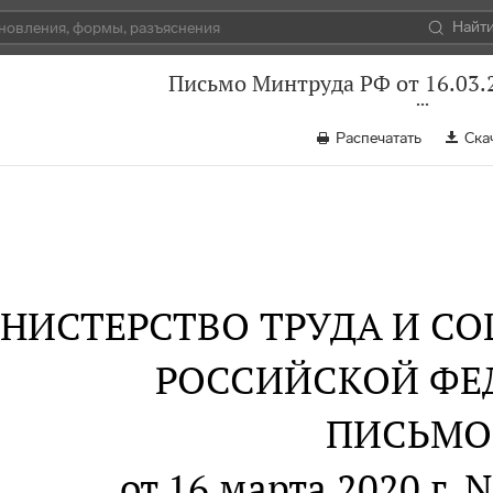
Найт
Письмо Минтруда РФ от 16.03.
Распечатать
Ска
НИСТЕРСТВО ТРУДА И С
РОССИЙСКОЙ ФЕ
ПИСЬМО
от 16 марта 2020 г. 