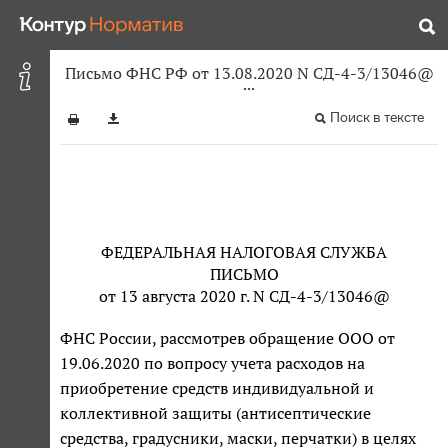
Письмо ФНС РФ от 13.08.2020 N СД-4-3/13046@
Поиск в тексте
ФЕДЕРАЛЬНАЯ НАЛОГОВАЯ СЛУЖБА
ПИСЬМО
от 13 августа 2020 г. N СД-4-3/13046@
ФНС России, рассмотрев обращение ООО от
19.06.2020 по вопросу учета расходов на
приобретение средств индивидуальной и
коллективной защиты (антисептические
средства, градусники, маски, перчатки) в целях