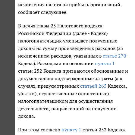
исчисления налога на прибыль организаций,
сообщает следующее.
В целях главы 25 Налогового кодекса
Российской Федерации (далее - Кодекс)
налогоплательщик уменьшает полученные
доходы на сумму произведенных расходов (за
исключением расходов, указанных в
статье 270
Кодекс). Расходами на основании
пункта 1
статьи 252 Кодекса признаются обоснованные и
документально подтвержденные затраты (а в
случаях, предусмотренных
статьей 265
Кодекса,
убытки), осуществленные (понесенные)
налогоплательщиком для осуществления
деятельности, направленной на получение
дохода.
При этом согласно
пункту 1
статьи 252 Кодекса