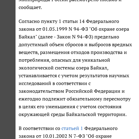
сообщает.
Согласно пункту 1 статьи 14 Федерального
закона от 01.05.1999 N 94-ФЗ "Об охране озера
Байкал" (далее - Закон N 94-ФЗ) предельно
допустимый объем сбросов и выбросов вредных
веществ, размещения отходов производства и
потребления, опасных для уникальной
экологической системы озера Байкал,
устанавливается с учетом результатов научных
исследований в соответствии с
законодательством Российской Федерации и
ежегодно подлежит обязательному пересмотру
в целях его уменьшения с учетом состояния
окружающей среды Байкальской территории.
В соответствии со
статьей 1
Федерального
закона от 10.01.2002 N 7-ФЗ "Об охране