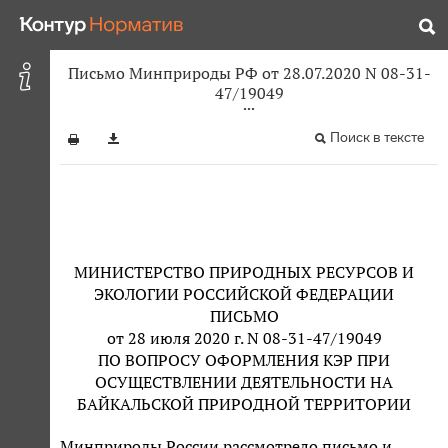
Письмо Минприроды РФ от 28.07.2020 N 08-31-
47/19049
Поиск в тексте
МИНИСТЕРСТВО ПРИРОДНЫХ РЕСУРСОВ И
ЭКОЛОГИИ РОССИЙСКОЙ ФЕДЕРАЦИИ
ПИСЬМО
от 28 июля 2020 г. N 08-31-47/19049
ПО ВОПРОСУ ОФОРМЛЕНИЯ КЭР ПРИ
ОСУЩЕСТВЛЕНИИ ДЕЯТЕЛЬНОСТИ НА
БАЙКАЛЬСКОЙ ПРИРОДНОЙ ТЕРРИТОРИИ
Минприроды России рассмотрело письмо и