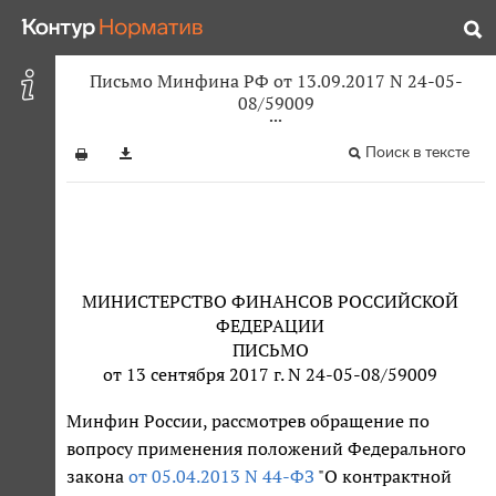
Письмо Минфина РФ от 13.09.2017 N 24-05-
08/59009
Поиск в тексте
МИНИСТЕРСТВО ФИНАНСОВ РОССИЙСКОЙ
ФЕДЕРАЦИИ
ПИСЬМО
от 13 сентября 2017 г. N 24-05-08/59009
Минфин России, рассмотрев обращение по
вопросу применения положений Федерального
закона
от 05.04.2013 N 44-ФЗ
"О контрактной