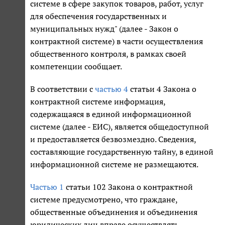
системе в сфере закупок товаров, работ, услуг
для обеспечения государственных и
муниципальных нужд" (далее - Закон о
контрактной системе) в части осуществления
общественного контроля, в рамках своей
компетенции сообщает.
В соответствии с
частью 4
статьи 4 Закона о
контрактной системе информация,
содержащаяся в единой информационной
системе (далее - ЕИС), является общедоступной
и предоставляется безвозмездно. Сведения,
составляющие государственную тайну, в единой
информационной системе не размещаются.
Частью 1
статьи 102 Закона о контрактной
системе предусмотрено, что граждане,
общественные объединения и объединения
юридических лиц вправе осуществлять