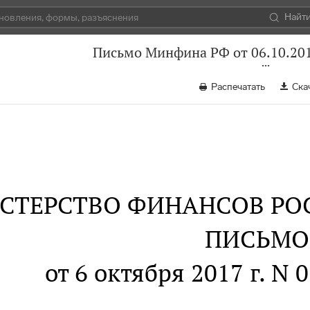
Найт
Письмо Минфина РФ от 06.10.201
Распечатать
Ска
СТЕРСТВО ФИНАНСОВ РО
ПИСЬМО
от 6 октября 2017 г. N 