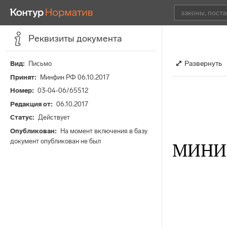
Реквизиты документа
Развернуть
Вид
Письмо
Принят
Минфин РФ 06.10.2017
Номер
03-04-06/65512
Редакция от
06.10.2017
Статус
Действует
Опубликован
На момент включения в базу
документ опубликован не был
МИНИ