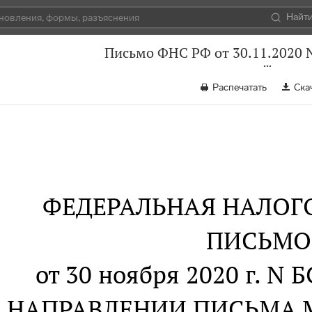
Найт
Письмо ФНС РФ от 30.11.2020 
Распечатать
Ска
ФЕДЕРАЛЬНАЯ НАЛОГ
ПИСЬМО
от 30 ноября 2020 г. N
 НАПРАВЛЕНИИ ПИСЬМА