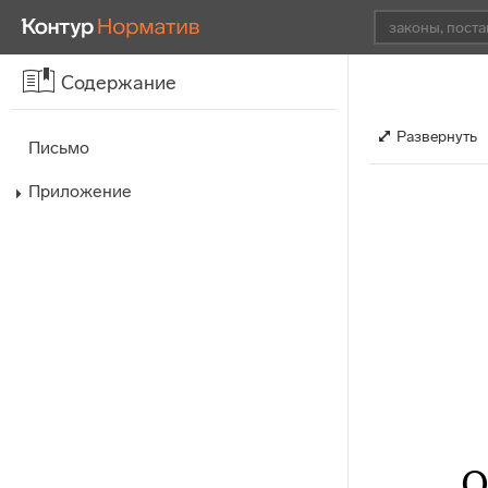
Содержание
Развернуть
Письмо
Приложение
О