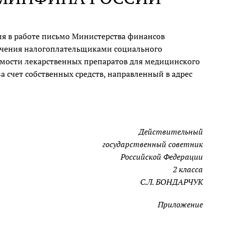
ия в работе письмо Министерства финансов
лучения налогоплательщиками социального
имости лекарственных препаратов для медицинского
счет собственных средств, направленный в адрес
Действительный
государственный советник
Российской Федерации
2 класса
С.Л. БОНДАРЧУК
Приложение