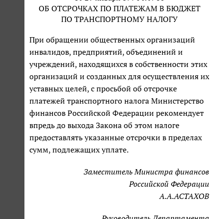
ОБ ОТСРОЧКАХ ПО ПЛАТЕЖАМ В БЮДЖЕТ
ПО ТРАНСПОРТНОМУ НАЛОГУ
При обращении общественных организаций
инвалидов, предприятий, объединений и
учреждений, находящихся в собственности этих
организаций и созданных для осуществления их
уставных целей, с просьбой об отсрочке
платежей транспортного налога Министерство
финансов Российской Федерации рекомендует
впредь до выхода Закона об этом налоге
предоставлять указанные отсрочки в пределах
сумм, подлежащих уплате.
Заместитель Министра финансов
Российской Федерации
А.А.АСТАХОВ
Руководитель Департамента