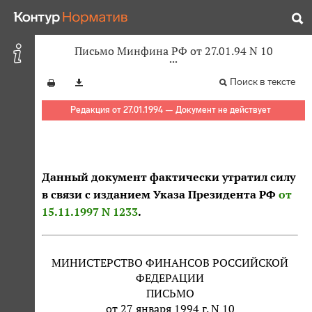
Письмо Минфина РФ от 27.01.94 N 10
Поиск в тексте
Редакция от 27.01.1994 — Документ не действует
Данный документ фактически утратил силу
в связи с изданием Указа Президента РФ
от
15.11.1997 N 1233
.
МИНИСТЕРСТВО ФИНАНСОВ РОССИЙСКОЙ
ФЕДЕРАЦИИ
ПИСЬМО
от 27 января 1994 г. N 10