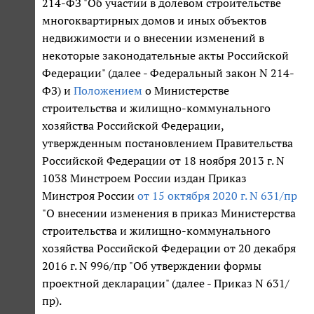
214-ФЗ "Об участии в долевом строительстве
многоквартирных домов и иных объектов
недвижимости и о внесении изменений в
некоторые законодательные акты Российской
Федерации" (далее - Федеральный закон N 214-
ФЗ) и
Положением
о Министерстве
строительства и жилищно-коммунального
хозяйства Российской Федерации,
утвержденным постановлением Правительства
Российской Федерации от 18 ноября 2013 г. N
1038 Минстроем России издан Приказ
Минстроя России
от 15 октября 2020 г. N 631/пр
"О внесении изменения в приказ Министерства
строительства и жилищно-коммунального
хозяйства Российской Федерации от 20 декабря
2016 г. N 996/пр "Об утверждении формы
проектной декларации" (далее - Приказ N 631/
пр).