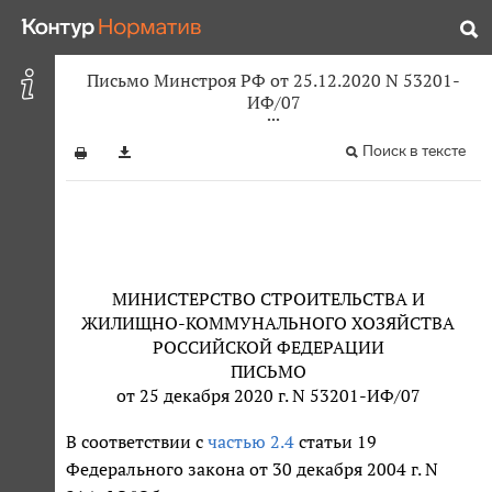
Письмо Минстроя РФ от 25.12.2020 N 53201-
ИФ/07
Поиск в тексте
МИНИСТЕРСТВО СТРОИТЕЛЬСТВА И
ЖИЛИЩНО-КОММУНАЛЬНОГО ХОЗЯЙСТВА
РОССИЙСКОЙ ФЕДЕРАЦИИ
ПИСЬМО
от 25 декабря 2020 г. N 53201-ИФ/07
В соответствии с
частью 2.4
статьи 19
Федерального закона от 30 декабря 2004 г. N