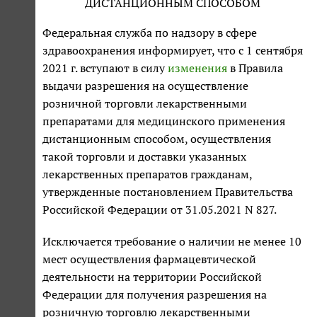
ДИСТАНЦИОННЫМ СПОСОБОМ
Федеральная служба по надзору в сфере
здравоохранения информирует, что с 1 сентября
2021 г. вступают в силу
изменения
в Правила
выдачи разрешения на осуществление
розничной торговли лекарственными
препаратами для медицинского применения
дистанционным способом, осуществления
такой торговли и доставки указанных
лекарственных препаратов гражданам,
утвержденные постановлением Правительства
Российской Федерации от 31.05.2021 N 827.
Исключается требование о наличии не менее 10
мест осуществления фармацевтической
деятельности на территории Российской
Федерации для получения разрешения на
розничную торговлю лекарственными