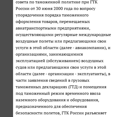
совета по таможенной политике при ГТК
России от 30 июня 2000 года по вопросу
упорядочения порядка таможенного
оформления товаров, перемещаемых
авиатранспортными предприятиями,
осуществляющими регулярные международные
воздушные полеты или предлагающими свои
услуги в этой области (далее - авиакомпании), и
организациями, занимающимися
эксплуатацией (обслуживанием) воздушных
судов или предлагающими свои услуги в этой
области (далее - организации - эксплуатанты), в
части заявления сведений в грузовых
таможенных декларациях (ГТД) и помещения
под таможенный режим временного ввоза
наземного оборудования и оборудования,
предназначенного для обеспечения
безопасности полетов, ГТК России разъясняет