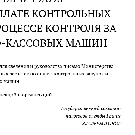
ПЛАТЕ КОНТРОЛЬНЫХ
РОЦЕССЕ КОНТРОЛЯ ЗА
О-КАССОВЫХ МАШИН
для сведения и руководства письмо Министерства
ных расчетах по оплате контрольных закупок и
ых машин.
пекций и организаций.
Государственный советник
налоговой службы I ранга
В.И.БЕРЕСТОВОЙ