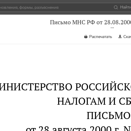
Найт
Письмо МНС РФ от 28.08.200
Распечатать
Ска
ИНИСТЕРСТВО РОССИЙСК
НАЛОГАМ И С
ПИСЬМО
от 28 августа 2000 г. 