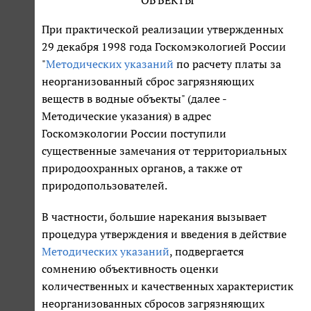
ОБЪЕКТЫ"
При практической реализации утвержденных
29 декабря 1998 года Госкомэкологией России
"
Методических указаний
по расчету платы за
неорганизованный сброс загрязняющих
веществ в водные объекты" (далее -
Методические указания) в адрес
Госкомэкологии России поступили
существенные замечания от территориальных
природоохранных органов, а также от
природопользователей.
В частности, большие нарекания вызывает
процедура утверждения и введения в действие
Методических указаний
, подвергается
сомнению объективность оценки
количественных и качественных характеристик
неорганизованных сбросов загрязняющих