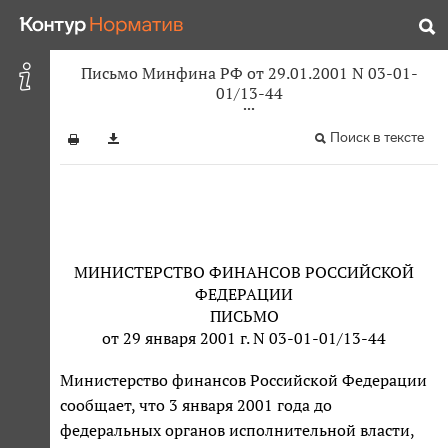
Письмо Минфина РФ от 29.01.2001 N 03-01-
01/13-44
Поиск в тексте
МИНИСТЕРСТВО ФИНАНСОВ РОССИЙСКОЙ
ФЕДЕРАЦИИ
ПИСЬМО
от 29 января 2001 г. N 03-01-01/13-44
Министерство финансов Российской Федерации
сообщает, что 3 января 2001 года до
федеральных органов исполнительной власти,