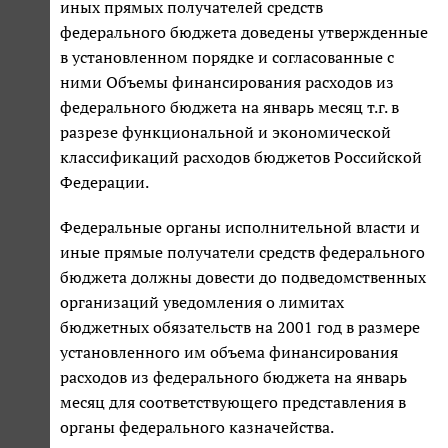
иных прямых получателей средств
федерального бюджета доведены утвержденные
в установленном порядке и согласованные с
ними Объемы финансирования расходов из
федерального бюджета на январь месяц т.г. в
разрезе функциональной и экономической
классификаций расходов бюджетов Российской
Федерации.
Федеральные органы исполнительной власти и
иные прямые получатели средств федерального
бюджета должны довести до подведомственных
организаций уведомления о лимитах
бюджетных обязательств на 2001 год в размере
установленного им объема финансирования
расходов из федерального бюджета на январь
месяц для соответствующего представления в
органы федерального казначейства.