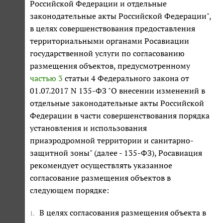
Российской Федерации и отдельные
законодательные акты Российской Федерации",
в целях совершенствования предоставления
территориальными органами Росавиации
государственной услуги по согласованию
размещения объектов, предусмотренному
частью 3
статьи 4 Федерального закона от
01.07.2017 N 135-ФЗ "О внесении изменений в
отдельные законодательные акты Российской
Федерации в части совершенствования порядка
установления и использования
приаэродромной территории и санитарно-
защитной зоны" (далее - 135-ФЗ), Росавиация
рекомендует осуществлять указанное
согласование размещения объектов в
следующем порядке:
В целях согласования размещения объекта в
1.