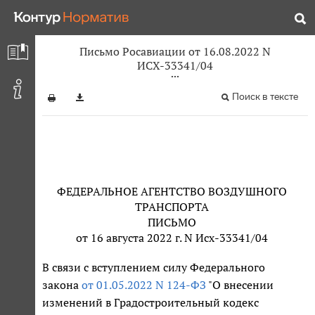
Письмо Росавиации от 16.08.2022 N
ИСХ-33341/04
Поиск в тексте
ФЕДЕРАЛЬНОЕ АГЕНТСТВО ВОЗДУШНОГО
ТРАНСПОРТА
ПИСЬМО
от 16 августа 2022 г. N Исх-33341/04
В связи с вступлением силу Федерального
закона
от 01.05.2022 N 124-ФЗ
"О внесении
изменений в Градостроительный кодекс