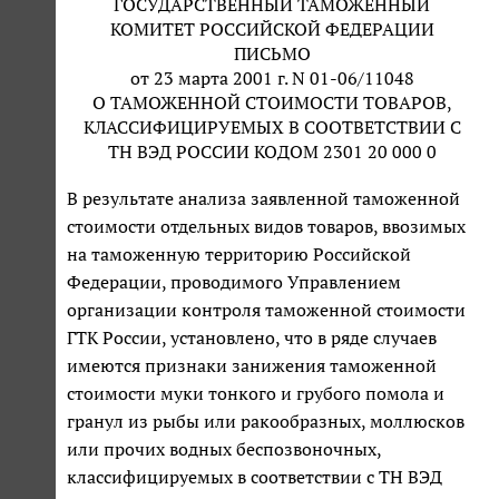
ГОСУДАРСТВЕННЫЙ ТАМОЖЕННЫЙ
КОМИТЕТ РОССИЙСКОЙ ФЕДЕРАЦИИ
ПИСЬМО
от 23 марта 2001 г. N 01-06/11048
О ТАМОЖЕННОЙ СТОИМОСТИ ТОВАРОВ,
КЛАССИФИЦИРУЕМЫХ В СООТВЕТСТВИИ С
ТН ВЭД РОССИИ КОДОМ 2301 20 000 0
В результате анализа заявленной таможенной
стоимости отдельных видов товаров, ввозимых
на таможенную территорию Российской
Федерации, проводимого Управлением
организации контроля таможенной стоимости
ГТК России, установлено, что в ряде случаев
имеются признаки занижения таможенной
стоимости муки тонкого и грубого помола и
гранул из рыбы или ракообразных, моллюсков
или прочих водных беспозвоночных,
классифицируемых в соответствии с ТН ВЭД