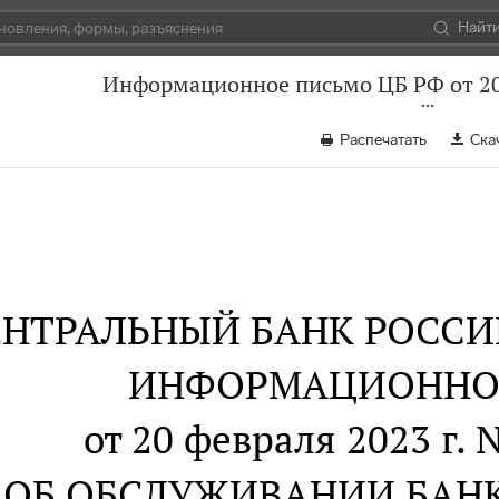
Найт
Информационное письмо ЦБ РФ от 20
Распечатать
Ска
ЕНТРАЛЬНЫЙ БАНК РОСС
ИНФОРМАЦИОННО
от 20 февраля 2023 г. 
ОБ ОБСЛУЖИВАНИИ БАН