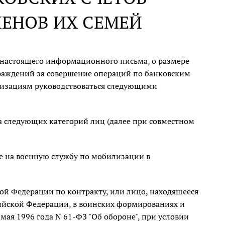
ЕНОВ ИХ СЕМЕЙ
 настоящего информационного письма, о размере
аждений за совершение операций по банковским
низациям руководствоваться следующими
 следующих категорий лиц (далее при совместном
е на военную службу по мобилизации в
ой Федерации по контракту, или лицо, находящееся
сийской Федерации, в воинских формированиях и
 мая 1996 года N 61-ФЗ "Об обороне", при условии