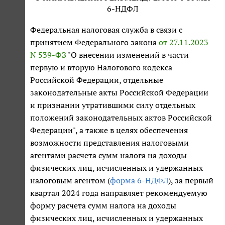
6-НДФЛ
Федеральная налоговая служба в связи с
принятием Федерального закона
от 27.11.2023
N 539-ФЗ
"О внесении изменений в части
первую и вторую Налогового кодекса
Российской Федерации, отдельные
законодательные акты Российской Федерации
и признании утратившими силу отдельных
положений законодательных актов Российской
Федерации", а также в целях обеспечения
возможности представления налоговыми
агентами расчета сумм налога на доходы
физических лиц, исчисленных и удержанных
налоговым агентом (
форма 6-НДФЛ
), за первый
квартал 2024 года направляет рекомендуемую
форму расчета сумм налога на доходы
физических лиц, исчисленных и удержанных