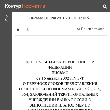
Письмо ЦБ РФ от 16.01.2002 N 5-Т
Поиск в тексте
ЦЕНТРАЛЬНЫЙ БАНК РОССИЙСКОЙ
ФЕДЕРАЦИИ
ПИСЬМО
от 16 января 2002 г. N 5-Т
О ПЕРЕНОСЕ СРОКОВ ПРЕДСТАВЛЕНИЯ
ОТЧЕТНОСТИ ПО ФОРМАМ N 350, 351, 353,
354, ЗАКЛЮЧЕНИЙ ТЕРРИТОРИАЛЬНЫХ
УЧРЕЖДЕНИЙ БАНКА РОССИИ О
ВЫПОЛНЕНИИ ПЛАНОВ МЕР ПО