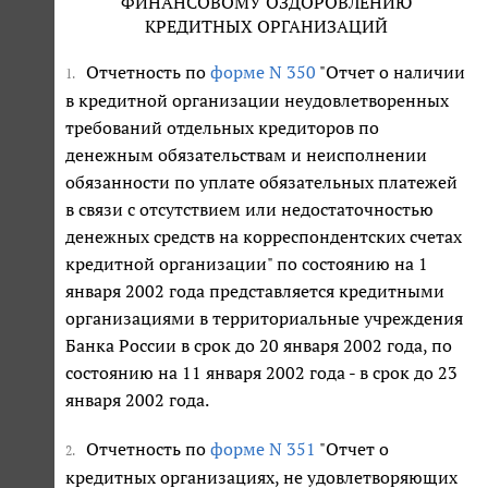
ФИНАНСОВОМУ ОЗДОРОВЛЕНИЮ
КРЕДИТНЫХ ОРГАНИЗАЦИЙ
Отчетность по
форме N 350
"Отчет о наличии
1.
в кредитной организации неудовлетворенных
требований отдельных кредиторов по
денежным обязательствам и неисполнении
обязанности по уплате обязательных платежей
в связи с отсутствием или недостаточностью
денежных средств на корреспондентских счетах
кредитной организации" по состоянию на 1
января 2002 года представляется кредитными
организациями в территориальные учреждения
Банка России в срок до 20 января 2002 года, по
состоянию на 11 января 2002 года - в срок до 23
января 2002 года.
Отчетность по
форме N 351
"Отчет о
2.
кредитных организациях, не удовлетворяющих