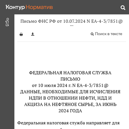
Письмо ФНС РФ от 10.07.2024 N ЕА-4-3/7851@
Поиск в тексте
ФЕДЕРАЛЬНАЯ НАЛОГОВАЯ СЛУЖБА
ПИСЬМО
от 10 июля 2024 г. N ЕА-4-3/7851@
ДАННЫЕ, НЕОБХОДИМЫЕ ДЛЯ ИСЧИСЛЕНИЯ
НДПИ В ОТНОШЕНИИ НЕФТИ, НДД И
АКЦИЗА НА НЕФТЯНОЕ СЫРЬЕ, ЗА ИЮНЬ
2024 ГОДА
Федеральная налоговая служба направляет для