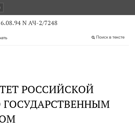
и
6.08.94 N АЧ-2/7248
Поиск в тексте
чать
ТЕТ РОССИЙСКОЙ
Ю ГОСУДАРСТВЕННЫМ
ВОМ