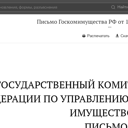
Найт
Письмо Госкомимущества РФ от 1
Распечатать
Ска
ГОСУДАРСТВЕННЫЙ КОМИ
ЕРАЦИИ ПО УПРАВЛЕНИ
ИМУЩЕСТ
ПИСЬМО