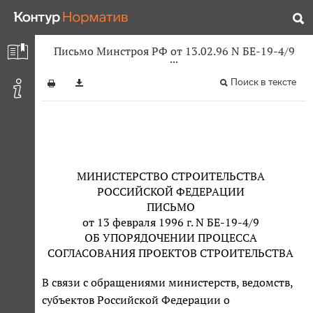
Письмо Минстроя РФ от 13.02.96 N БЕ-19-4/9
Поиск в тексте
МИНИСТЕРСТВО СТРОИТЕЛЬСТВА
РОССИЙСКОЙ ФЕДЕРАЦИИ
ПИСЬМО
от 13 февраля 1996 г. N БЕ-19-4/9
ОБ УПОРЯДОЧЕНИИ ПРОЦЕССА
СОГЛАСОВАНИЯ ПРОЕКТОВ СТРОИТЕЛЬСТВА
В связи с обращениями министерств, ведомств,
субъектов Российской Федерации о