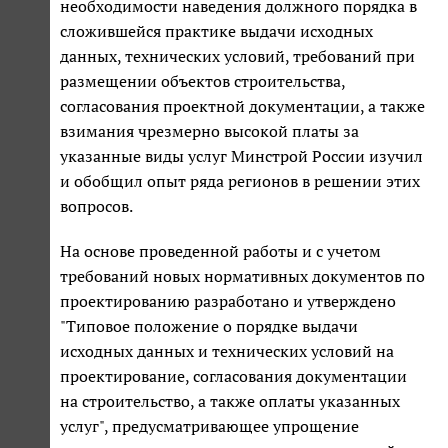
необходимости наведения должного порядка в
сложившейся практике выдачи исходных
данных, технических условий, требований при
размещении объектов строительства,
согласования проектной документации, а также
взимания чрезмерно высокой платы за
указанные виды услуг Минстрой России изучил
и обобщил опыт ряда регионов в решении этих
вопросов.
На основе проведенной работы и с учетом
требований новых нормативных документов по
проектированию разработано и утверждено
"Типовое положение о порядке выдачи
исходных данных и технических условий на
проектирование, согласования документации
на строительство, а также оплаты указанных
услуг", предусматривающее упрощение