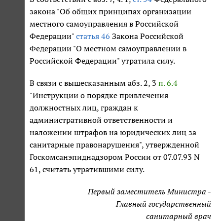
закона "Об общих принципах организации
местного самоуправления в Российской
Федерации"
статья 46
Закона Российской
Федерации "О местном самоуправлении в
Российской Федерации" утратила силу.
В связи с вышесказанным абз. 2, 3
п. 6.4
"Инструкции о порядке привлечения
должностных лиц, граждан к
административной ответственности и
наложении штрафов на юридических лиц за
санитарные правонарушения", утвержденной
Госкомсанэпиднадзором России от 07.07.93 N
61, считать утратившими силу.
Первый заместитель Министра -
Главный государственный
санитарный врач