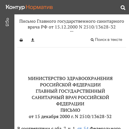
Письмо Главного государственного санитарного
врача РФ от 15.12.2000 N 2510/13628-32
Поиск в тексте
МИНИСТЕРСТВО ЗДРАВООХРАНЕНИЯ
РОССИЙСКОЙ ФЕДЕРАЦИИ
ГЛАВНЫЙ ГОСУДАРСТВЕННЫЙ
САНИТАРНЫЙ ВРАЧ РОССИЙСКОЙ
ФЕДЕРАЦИИ
ПИСЬМО
от 15 декабря 2000 г. N 2510/13628-32
В соответствии с абз. 7, ч. 1,
ст. 54
Федерального