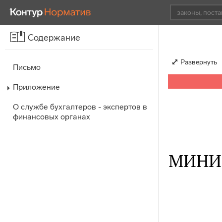
Содержание
Развернуть
Письмо
Приложение
О службе бухгалтеров - экспертов в
финансовых органах
МИНИ