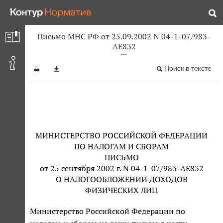
Письмо МНС РФ от 25.09.2002 N 04-1-07/983-
АЕ832
Поиск в тексте
МИНИСТЕРСТВО РОССИЙСКОЙ ФЕДЕРАЦИИ
ПО НАЛОГАМ И СБОРАМ
ПИСЬМО
от 25 сентября 2002 г. N 04-1-07/983-АЕ832
О НАЛОГООБЛОЖЕНИИ ДОХОДОВ
ФИЗИЧЕСКИХ ЛИЦ
Министерство Российской Федерации по