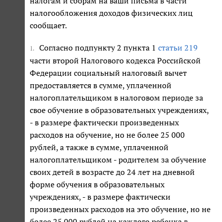
налогам и сборам на ваши письма в части
налогообложения доходов физических лиц
сообщает.
Согласно подпункту 2 пункта 1
статьи 219
1.
части второй Налогового кодекса Российской
Федерации социальный налоговый вычет
предоставляется в сумме, уплаченной
налогоплательщиком в налоговом периоде за
свое обучение в образовательных учреждениях,
- в размере фактически произведенных
расходов на обучение, но не более 25 000
рублей, а также в сумме, уплаченной
налогоплательщиком - родителем за обучение
своих детей в возрасте до 24 лет на дневной
форме обучения в образовательных
учреждениях, - в размере фактически
произведенных расходов на это обучение, но не
более 25 000 рублей на каждого ребенка в