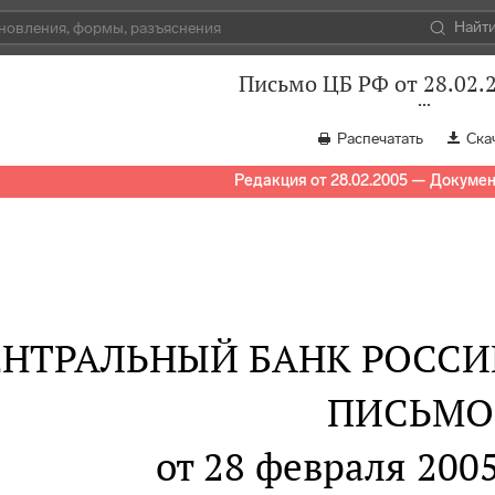
Найт
Письмо ЦБ РФ от 28.02.
Распечатать
Ска
Редакция от 28.02.2005 — Докумен
ЕНТРАЛЬНЫЙ БАНК РОСС
ПИСЬМО
от 28 февраля 2005