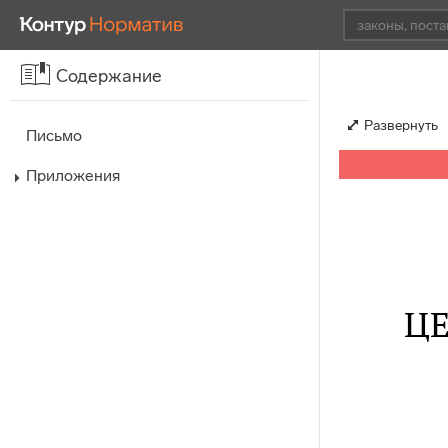
Содержание
Развернуть
Письмо
Приложения
Ц