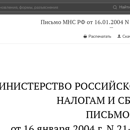
Найт
Письмо МНС РФ от 16.01.2004 N
Распечатать
Ска
ИНИСТЕРСТВО РОССИЙСК
НАЛОГАМ И С
ПИСЬМО
от 16 января 2004 г. N 