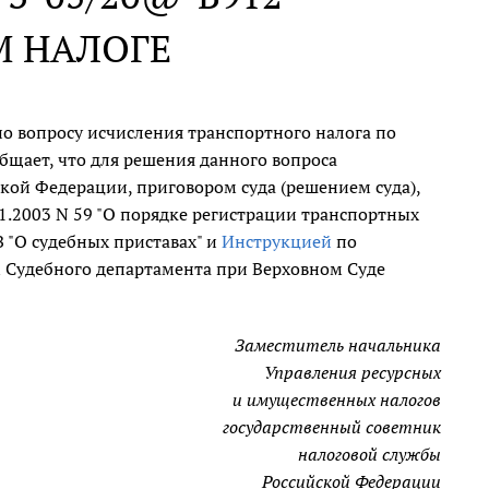
М НАЛОГЕ
о вопросу исчисления транспортного налога по
бщает, что для решения данного вопроса
кой Федерации, приговором суда (решением суда),
1.2003 N 59 "О порядке регистрации транспортных
З "О судебных приставах" и
Инструкцией
по
 Судебного департамента при Верховном Суде
Заместитель начальника
Управления ресурсных
и имущественных налогов
государственный советник
налоговой службы
Российской Федерации