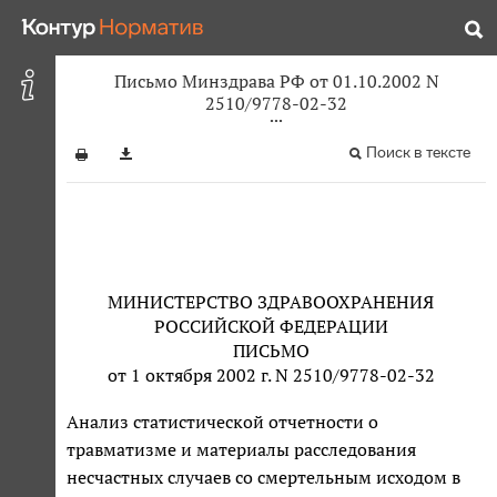
Письмо Минздрава РФ от 01.10.2002 N
2510/9778-02-32
Поиск в тексте
МИНИСТЕРСТВО ЗДРАВООХРАНЕНИЯ
РОССИЙСКОЙ ФЕДЕРАЦИИ
ПИСЬМО
от 1 октября 2002 г. N 2510/9778-02-32
Анализ статистической отчетности о
травматизме и материалы расследования
несчастных случаев со смертельным исходом в