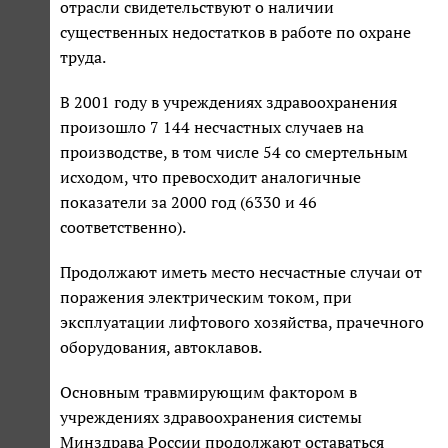
отрасли свидетельствуют о наличии
существенных недостатков в работе по охране
труда.
В 2001 году в учреждениях здравоохранения
произошло 7 144 несчастных случаев на
производстве, в том числе 54 со смертельным
исходом, что превосходит аналогичные
показатели за 2000 год (6330 и 46
соответственно).
Продолжают иметь место несчастные случаи от
поражения электрическим током, при
эксплуатации лифтового хозяйства, прачечного
оборудования, автоклавов.
Основным травмирующим фактором в
учреждениях здравоохранения системы
Минздрава России продолжают оставаться