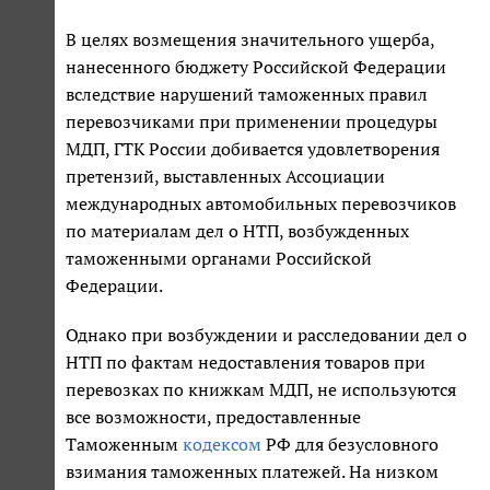
В целях возмещения значительного ущерба,
нанесенного бюджету Российской Федерации
вследствие нарушений таможенных правил
перевозчиками при применении процедуры
МДП, ГТК России добивается удовлетворения
претензий, выставленных Ассоциации
международных автомобильных перевозчиков
по материалам дел о НТП, возбужденных
таможенными органами Российской
Федерации.
Однако при возбуждении и расследовании дел о
НТП по фактам недоставления товаров при
перевозках по книжкам МДП, не используются
все возможности, предоставленные
Таможенным
кодексом
РФ для безусловного
взимания таможенных платежей. На низком