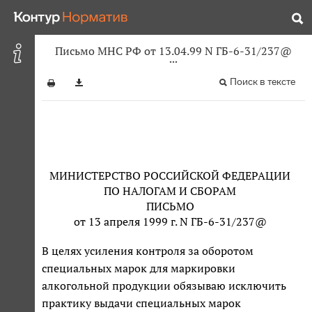
Письмо МНС РФ от 13.04.99 N ГБ-6-31/237@
Поиск в тексте
МИНИСТЕРСТВО РОССИЙСКОЙ ФЕДЕРАЦИИ
ПО НАЛОГАМ И СБОРАМ
ПИСЬМО
от 13 апреля 1999 г. N ГБ-6-31/237@
В целях усиления контроля за оборотом
специальных марок для маркировки
алкогольной продукции обязываю исключить
практику выдачи специальных марок