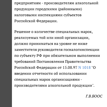
предприятиям - производителям алкогольной
продукции городскими (районными)
налоговыми инспекциями субъектов
Российской Федерации.
Решение о количестве специальных марок,
реализуемых той или иной организации,
должно приниматься на уровне не ниже
заместителя руководителя госналогинспекции
по субъекту РФ при обязательном выполнении
требований Постановления Правительства
Российской Федерации от 15.08.97
N 1018
"О
введении отчетности об использовании
специальных марок организациями -
производителями алкогольной продукции".
Г.В.БООС