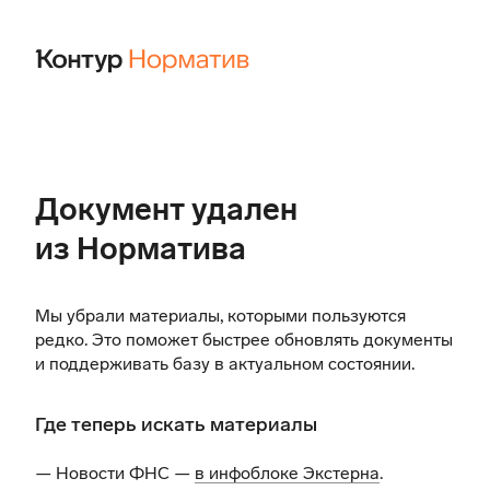
Документ удален
из Норматива
Мы убрали материалы, которыми пользуются
редко. Это поможет быстрее обновлять документы
и поддерживать базу в актуальном состоянии.
Где теперь искать материалы
— Новости ФНС —
в инфоблоке Экстерна
.