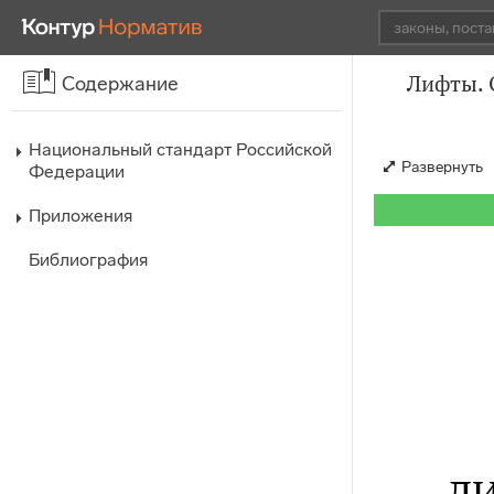
Лифты. 
Содержание
Национальный стандарт Российской
Развернуть
Федерации
Приложения
Библиография