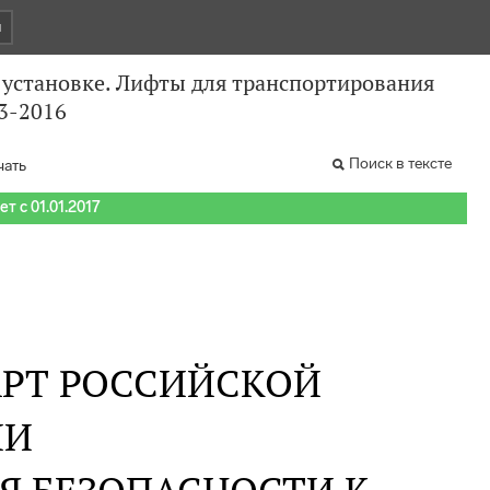
и
 установке. Лифты для транспортирования
43-2016
Поиск в тексте
чать
т с 01.01.2017
РТ РОССИЙСКОЙ
ИИ