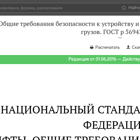
Найт
Общие требования безопасности к устройству и
грузов. ГОСТ р 569
Распечатать
Ска
Редакция от 01.06.2016 — Действуе
НАЦИОНАЛЬНЫЙ СТАНДА
ФЕДЕРАЦ