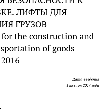
Я БЕЗОПАСНОСТИ К
КЕ. ЛИФТЫ ДЛЯ
ИЯ ГРУЗОВ
 for the construction and
ansportation of goods
-2016
Дата введения
1 января 2017 года
е