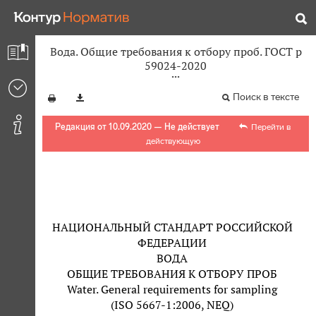
Вода. Общие требования к отбору проб. ГОСТ р
59024-2020
Поиск в тексте
Редакция от 10.09.2020 — Не действует
Перейти в
действующую
НАЦИОНАЛЬНЫЙ СТАНДАРТ РОССИЙСКОЙ
ФЕДЕРАЦИИ
ВОДА
ОБЩИЕ ТРЕБОВАНИЯ К ОТБОРУ ПРОБ
Water. General requirements for sampling
(ISO 5667-1:2006, NEQ)