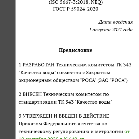
(ISO 5667-3:2018, NEQ)
ГОСТ Р 59024-2020
Дата введения
1 августа 2021 года
Предисловие
1 РАЗРАБОТАН Техническим комитетом ТК 343
"Качество воды" совместно с Закрытым
акционерным обществом "РОСА" (ЗАО "РОСА")
2 ВНЕСЕН Техническим комитетом по
стандартизации ТК 343 "Качество воды"
3 УТВЕРЖДЕН И ВВЕДЕН В ДЕЙСТВИЕ
Приказом Федерального агентства по
техническому регулированию и метрологии
от