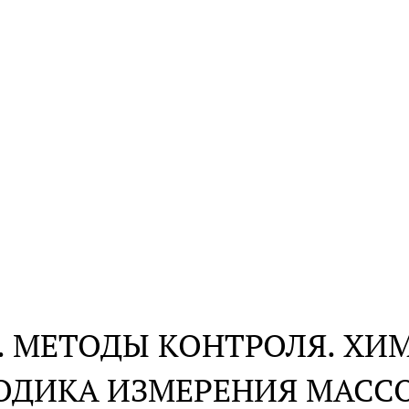
1. МЕТОДЫ КОНТРОЛЯ. Х
ОДИКА ИЗМЕРЕНИЯ МАСС