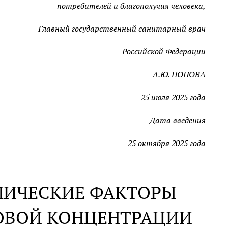
потребителей и благополучия человека,
Главный государственный санитарный врач
Российской Федерации
А.Ю. ПОПОВА
25 июля 2025 года
Дата введения
25 октября 2025 года
ИМИЧЕСКИЕ ФАКТОРЫ
ОВОЙ КОНЦЕНТРАЦИИ