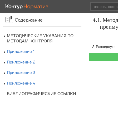
4.1. Мето
Содержание
преиму
МЕТОДИЧЕСКИЕ УКАЗАНИЯ ПО
МЕТОДАМ КОНТРОЛЯ
Развернуть
Приложение 1
Приложение 2
Приложение 3
Приложение 4
БИБЛИОГРАФИЧЕСКИЕ ССЫЛКИ