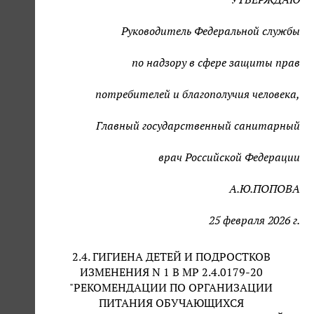
Руководитель Федеральной службы
по надзору в сфере защиты прав
потребителей и благополучия человека,
Главный государственный санитарный
врач Российской Федерации
А.Ю.ПОПОВА
25 февраля 2026 г.
2.4. ГИГИЕНА ДЕТЕЙ И ПОДРОСТКОВ
ИЗМЕНЕНИЯ N 1 В МР 2.4.0179-20
"РЕКОМЕНДАЦИИ ПО ОРГАНИЗАЦИИ
ПИТАНИЯ ОБУЧАЮЩИХСЯ