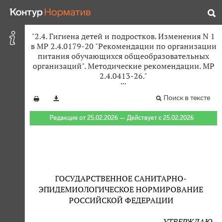
"2.4. Гигиена детей и подростков. Изменения N 1
в МР 2.4.0179-20 "Рекомендации по организации
питания обучающихся общеобразовательных
организаций". Методические рекомендации. МР
2.4.0413-26."
Поиск в тексте
Редакция от 25.02.2026 — Действует с 25.02.2026
ГОСУДАРСТВЕННОЕ САНИТАРНО-
ЭПИДЕМИОЛОГИЧЕСКОЕ НОРМИРОВАНИЕ
РОССИЙСКОЙ ФЕДЕРАЦИИ
УТВЕРЖДАЮ