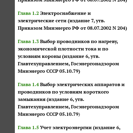
Глава 1.2
Электроснабжение и
электрические сети (издание 7, утв.
Приказом Минэнерго РФ от 08.07.2002 N 204)
Глава 1.3
Выбор проводников по нагреву,
экономической плотности тока и по
условиям короны (издание 6, утв.
Главтехуправлением, Госэнергонадзором
Минэнерго СССР 05.10.79)
Глава 1.4
Выбор электрических аппаратов и
проводников по условиям короткого
замыкания (издание 6, утв.
Главтехуправлением, Госэнергонадзором
Минэнерго СССР 05.10.79
)
Глава 1.5
Учет электроэнергии (издание 6,