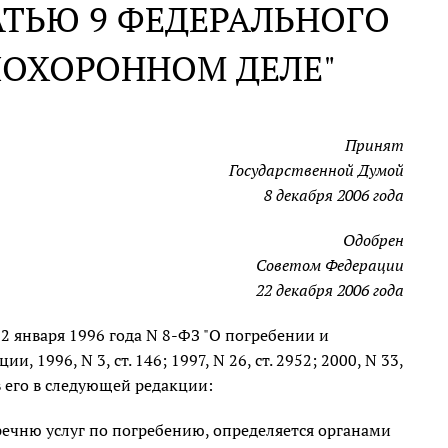
АТЬЮ 9 ФЕДЕРАЛЬНОГО
ПОХОРОННОМ ДЕЛЕ"
Принят
Государственной Думой
8 декабря 2006 года
Одобрен
Советом Федерации
22 декабря 2006 года
2 января 1996 года N 8-ФЗ "О погребении и
1996, N 3, ст. 146; 1997, N 26, ст. 2952; 2000, N 33,
жив его в следующей редакции:
речню услуг по погребению, определяется органами