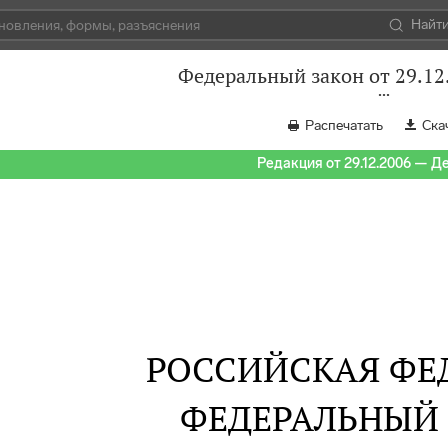
Найт
Федеральный закон от 29.12
Распечатать
Ска
Редакция от 29.12.2006 — Д
РОССИЙСКАЯ ФЕ
ФЕДЕРАЛЬНЫЙ