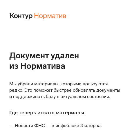
Документ удален
из Норматива
Мы убрали материалы, которыми пользуются
редко. Это поможет быстрее обновлять документы
и поддерживать базу в актуальном состоянии.
Где теперь искать материалы
— Новости ФНС —
в инфоблоке Экстерна
.