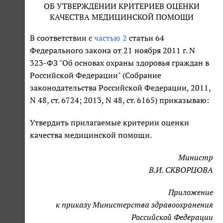
ОБ УТВЕРЖДЕНИИ КРИТЕРИЕВ ОЦЕНКИ
КАЧЕСТВА МЕДИЦИНСКОЙ ПОМОЩИ
В соответствии с
частью 2
статьи 64
Федерального закона от 21 ноября 2011 г. N
323-ФЗ "Об основах охраны здоровья граждан в
Российской Федерации" (Собрание
законодательства Российской Федерации, 2011,
N 48, ст. 6724; 2013, N 48, ст. 6165) приказываю:
Утвердить прилагаемые критерии оценки
качества медицинской помощи.
Министр
В.И. СКВОРЦОВА
Приложение
к приказу Министерства здравоохранения
Российской Федерации