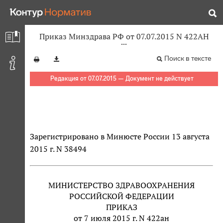
Приказ Минздрава РФ от 07.07.2015 N 422АН
Поиск в тексте
Редакция от 07.07.2015 — Документ не действует
Зарегистрировано в Минюсте России 13 августа
2015 г. N 38494
МИНИСТЕРСТВО ЗДРАВООХРАНЕНИЯ
РОССИЙСКОЙ ФЕДЕРАЦИИ
ПРИКАЗ
от 7 июля 2015 г. N 422ан