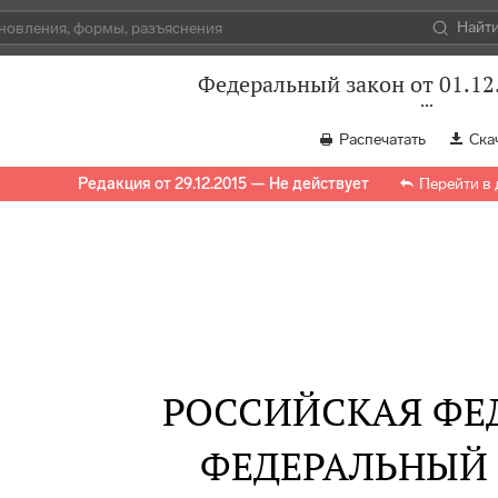
Найт
Федеральный закон от 01.12
Распечатать
Ска
Редакция от 29.12.2015 — Не действует
Перейти в
РОССИЙСКАЯ ФЕ
ФЕДЕРАЛЬНЫЙ