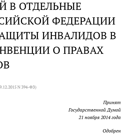
Й В ОТДЕЛЬНЫЕ
ССИЙСКОЙ ФЕДЕРАЦИИ
ЗАЩИТЫ ИНВАЛИДОВ В
НВЕНЦИИ О ПРАВАХ
ОВ
9.12.2015 N 394-ФЗ
)
Принят
Государственной Думой
21 ноября 2014 года
Одобрен