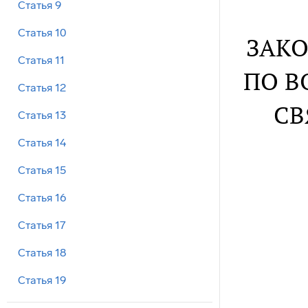
Статья 9
Статья 10
ЗАКО
Статья 11
ПО В
Статья 12
СВ
Статья 13
Статья 14
Статья 15
Статья 16
Статья 17
Статья 18
Статья 19
Статья 20