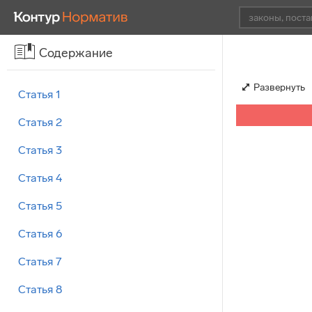
Содержание
Развернуть
Статья 1
Статья 2
Статья 3
Статья 4
Статья 5
Статья 6
Статья 7
Статья 8