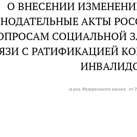
О ВНЕСЕНИИ ИЗМЕНЕНИ
НОДАТЕЛЬНЫЕ АКТЫ РО
ОПРОСАМ СОЦИАЛЬНОЙ 
ЯЗИ С РАТИФИКАЦИЕЙ КО
ИНВАЛИД
(в ред. Федерального закона
от 2