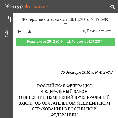
Федеральный закон от 28.12.2016 N 472-ФЗ
Поиск в тексте
Редакция от 28.12.2016 — Действует с 01.01.2017
28 декабря 2016 г. N 472-ФЗ
РОССИЙСКАЯ ФЕДЕРАЦИЯ
ФЕДЕРАЛЬНЫЙ ЗАКОН
О ВНЕСЕНИИ ИЗМЕНЕНИЙ В ФЕДЕРАЛЬНЫЙ
ЗАКОН "ОБ ОБЯЗАТЕЛЬНОМ МЕДИЦИНСКОМ
СТРАХОВАНИИ В РОССИЙСКОЙ
ФЕДЕРАЦИИ"