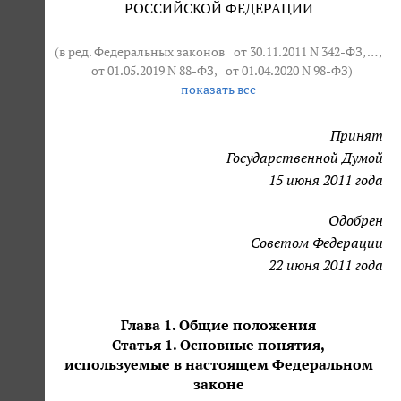
РОССИЙСКОЙ ФЕДЕРАЦИИ
(в ред. Федеральных законов
от 30.11.2011 N 342-ФЗ
, … ,
от 01.05.2019 N 88-ФЗ
,
от 01.04.2020 N 98-ФЗ
)
показать все
Принят
Государственной Думой
15 июня 2011 года
Одобрен
Советом Федерации
22 июня 2011 года
Глава 1. Общие положения
Статья 1. Основные понятия,
используемые в настоящем Федеральном
законе