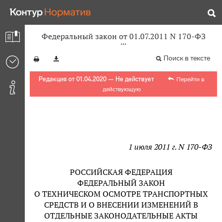
Федеральный закон от 01.07.2011 N 170-ФЗ
Поиск в тексте
Редакция от 01.04.2020 — Не действует
Перейти в
действующую
1 июля 2011 г. N 170-ФЗ
РОССИЙСКАЯ ФЕДЕРАЦИЯ
ФЕДЕРАЛЬНЫЙ ЗАКОН
О ТЕХНИЧЕСКОМ ОСМОТРЕ ТРАНСПОРТНЫХ
СРЕДСТВ И О ВНЕСЕНИИ ИЗМЕНЕНИЙ В
ОТДЕЛЬНЫЕ ЗАКОНОДАТЕЛЬНЫЕ АКТЫ