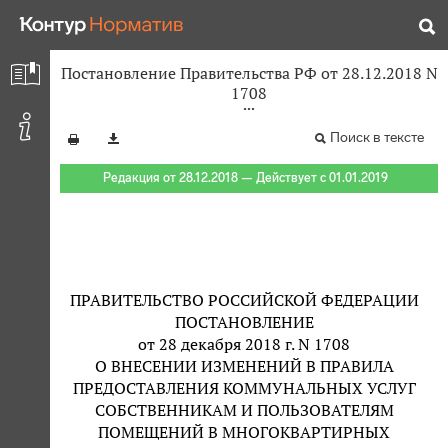
Постановление Правительства РФ от 28.12.2018 N
1708
Поиск в тексте
Редакция от 28.12.2018 — Действует с 01.01.2019
ПРАВИТЕЛЬСТВО РОССИЙСКОЙ ФЕДЕРАЦИИ
ПОСТАНОВЛЕНИЕ
от 28 декабря 2018 г. N 1708
О ВНЕСЕНИИ ИЗМЕНЕНИЙ В ПРАВИЛА
ПРЕДОСТАВЛЕНИЯ КОММУНАЛЬНЫХ УСЛУГ
СОБСТВЕННИКАМ И ПОЛЬЗОВАТЕЛЯМ
ПОМЕЩЕНИЙ В МНОГОКВАРТИРНЫХ