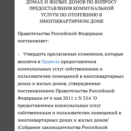
ДОМАХ И ЖИЛЫХ ДОМОВ ПО ВОПРОСУ
ПРЕДОСТАВЛЕНИЯ КОММУНАЛЬНОЙ
УСЛУГИ ПО ОТОПЛЕНИЮ В
МНОГОКВАРТИРНОМ ДОМЕ
Правительство Российской Федерации
постановляет:
Утвердить прилагаемые изменения, которые
1.
вносятся в
Правила
предоставления
коммунальных услуг собственникам и
пользователям помещений в многоквартирных
домах и жилых домов, утвержденные
постановлением Правительства Российской
Федерации от 6 мая 2011 г. N 354 "О
предоставлении коммунальных услуг
собственникам и пользователям помещений в
многоквартирных домах и жилых домов"
(Собрание законодательства Российской