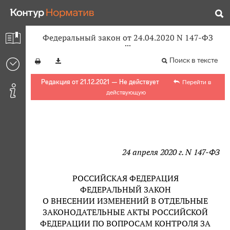
Федеральный закон от 24.04.2020 N 147-ФЗ
Поиск в тексте
Редакция от 21.12.2021 — Не действует
Перейти в
действующую
24 апреля 2020 г. N 147-ФЗ
РОССИЙСКАЯ ФЕДЕРАЦИЯ
ФЕДЕРАЛЬНЫЙ ЗАКОН
О ВНЕСЕНИИ ИЗМЕНЕНИЙ В ОТДЕЛЬНЫЕ
ЗАКОНОДАТЕЛЬНЫЕ АКТЫ РОССИЙСКОЙ
ФЕДЕРАЦИИ ПО ВОПРОСАМ КОНТРОЛЯ ЗА