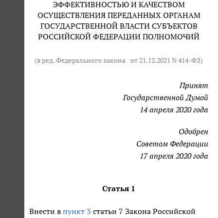
ЭФФЕКТИВНОСТЬЮ И КАЧЕСТВОМ
ОСУЩЕСТВЛЕНИЯ ПЕРЕДАННЫХ ОРГАНАМ
ГОСУДАРСТВЕННОЙ ВЛАСТИ СУБЪЕКТОВ
РОССИЙСКОЙ ФЕДЕРАЦИИ ПОЛНОМОЧИЙ
(в ред. Федерального закона
от 21.12.2021 N 414-ФЗ
)
Принят
Государственной Думой
14 апреля 2020 года
Одобрен
Советом Федерации
17 апреля 2020 года
Статья 1
Внести в
пункт 3
статьи 7 Закона Российской