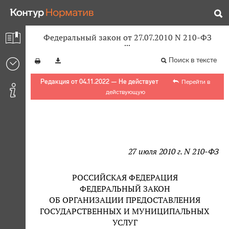
Федеральный закон от 27.07.2010 N 210-ФЗ
Поиск в тексте
Редакция от 04.11.2022 — Не действует
Перейти в
действующую
27 июля 2010 г. N 210-ФЗ
РОССИЙСКАЯ ФЕДЕРАЦИЯ
ФЕДЕРАЛЬНЫЙ ЗАКОН
ОБ ОРГАНИЗАЦИИ ПРЕДОСТАВЛЕНИЯ
ГОСУДАРСТВЕННЫХ И МУНИЦИПАЛЬНЫХ
УСЛУГ