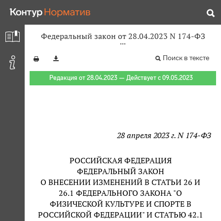
Федеральный закон от 28.04.2023 N 174-ФЗ
Поиск в тексте
Редакция от 28.04.2023 — Действует с 09.05.2023
28 апреля 2023 г. N 174-ФЗ
РОССИЙСКАЯ ФЕДЕРАЦИЯ
ФЕДЕРАЛЬНЫЙ ЗАКОН
О ВНЕСЕНИИ ИЗМЕНЕНИЙ В СТАТЬИ 26 И
26.1 ФЕДЕРАЛЬНОГО ЗАКОНА "О
ФИЗИЧЕСКОЙ КУЛЬТУРЕ И СПОРТЕ В
РОССИЙСКОЙ ФЕДЕРАЦИИ" И СТАТЬЮ 42.1