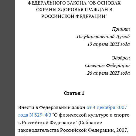
ФЕДЕРАЛЬНОГО ЗАКОНА "ОБ ОСНОВАХ
ОХРАНЫ ЗДОРОВЬЯ ГРАЖДАН В
РОССИЙСКОЙ ФЕДЕРАЦИИ"
Принят
Государственной Думой
19 апреля 2023 года
Одобрен
Советом Федерации
26 апреля 2023 года
Статья 1
Внести в Федеральный закон
от 4 декабря 2007
года N 329-ФЗ
"О физической культуре и спорте
в Российской Федерации" (Собрание
законодательства Российской Федерации, 2007,