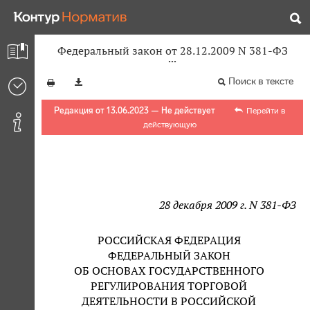
Федеральный закон от 28.12.2009 N 381-ФЗ
Поиск в тексте
Редакция от 13.06.2023 — Не действует
Перейти в
действующую
28 декабря 2009 г. N 381-ФЗ
РОССИЙСКАЯ ФЕДЕРАЦИЯ
ФЕДЕРАЛЬНЫЙ ЗАКОН
ОБ ОСНОВАХ ГОСУДАРСТВЕННОГО
РЕГУЛИРОВАНИЯ ТОРГОВОЙ
ДЕЯТЕЛЬНОСТИ В РОССИЙСКОЙ