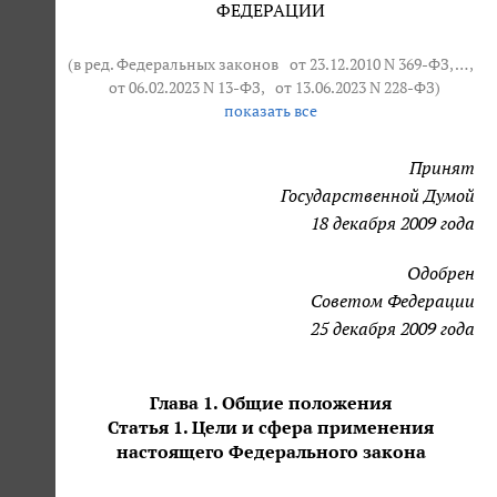
ФЕДЕРАЦИИ
(в ред. Федеральных законов
от 23.12.2010 N 369-ФЗ
, … ,
от 06.02.2023 N 13-ФЗ
,
от 13.06.2023 N 228-ФЗ
)
показать все
Принят
Государственной Думой
18 декабря 2009 года
Одобрен
Советом Федерации
25 декабря 2009 года
Глава 1. Общие положения
Статья 1. Цели и сфера применения
настоящего Федерального закона