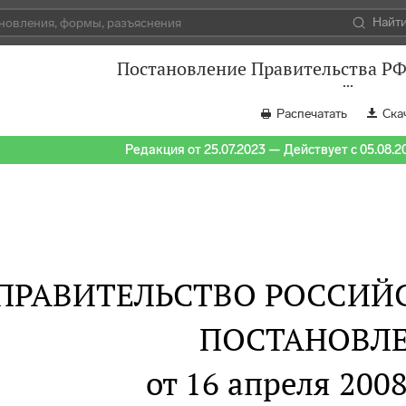
Найт
Постановление Правительства РФ 
Распечатать
Ска
Редакция от 25.07.2023 — Действует с 05.08.2
ПРАВИТЕЛЬСТВО РОССИЙ
ПОСТАНОВЛ
от 16 апреля 2008