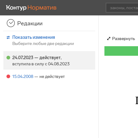
Редакции
Показать изменения
Развернуть
Выберите любые две редакции
24.07.2023
— действует
,
вступила в силу с 04.08.2023
15.04.2008
— не действует